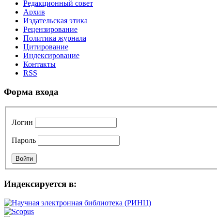
Редакционный совет
Архив
Издательская этика
Рецензирование
Политика журнала
Цитирование
Индексирование
Контакты
RSS
Форма входа
Логин
Пароль
Индексируется в: