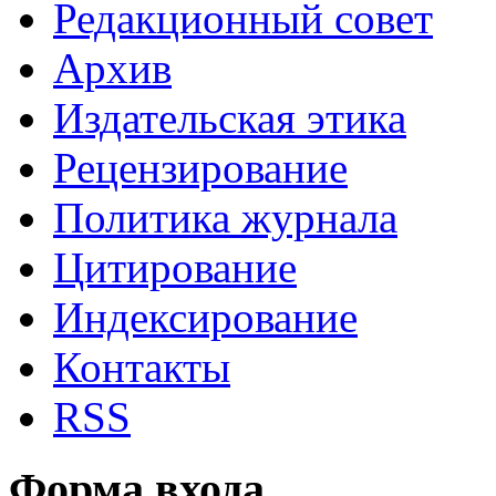
Редакционный совет
Архив
Издательская этика
Рецензирование
Политика журнала
Цитирование
Индексирование
Контакты
RSS
Форма входа