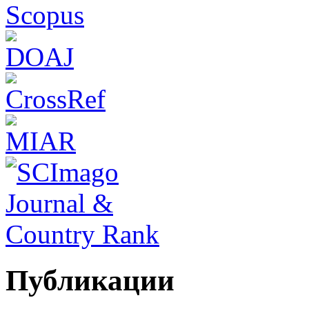
Публикации