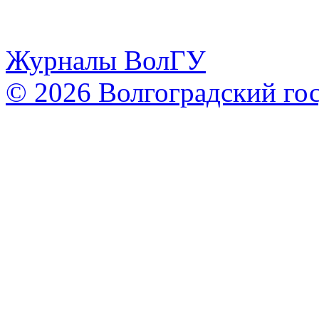
Журналы ВолГУ
© 2026 Волгоградский го