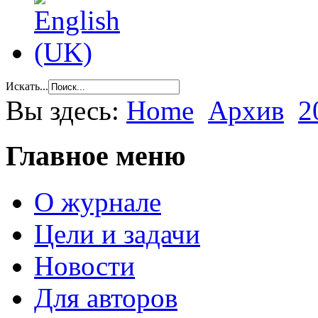
Искать...
Вы здесь:
Home
Архив
2
Главное меню
О журнале
Цели и задачи
Новости
Для авторов