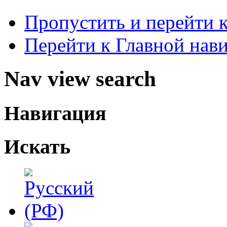
Пропустить и перейти 
Перейти к Главной нав
Nav view search
Навигация
Искать