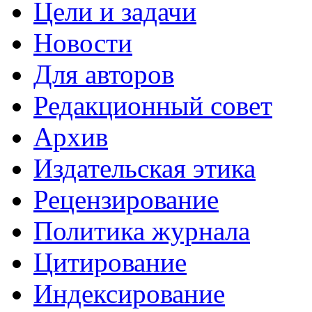
Цели и задачи
Новости
Для авторов
Редакционный совет
Архив
Издательская этика
Рецензирование
Политика журнала
Цитирование
Индексирование