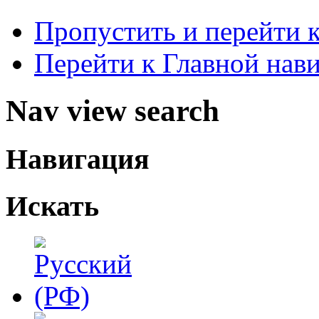
Пропустить и перейти 
Перейти к Главной нав
Nav view search
Навигация
Искать