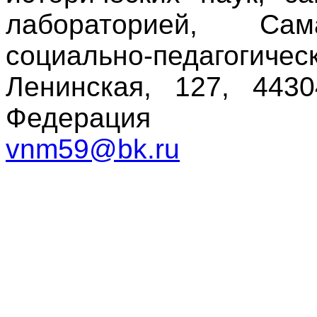
лабораторией, Сам
социально-педагоги
Ленинская, 127, 4430
Федерация
vnm59@bk.ru