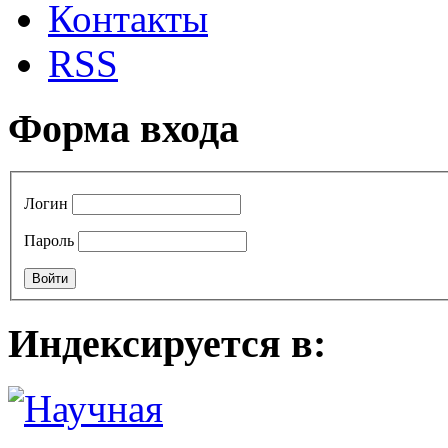
Контакты
RSS
Форма входа
Логин
Пароль
Индексируется в: