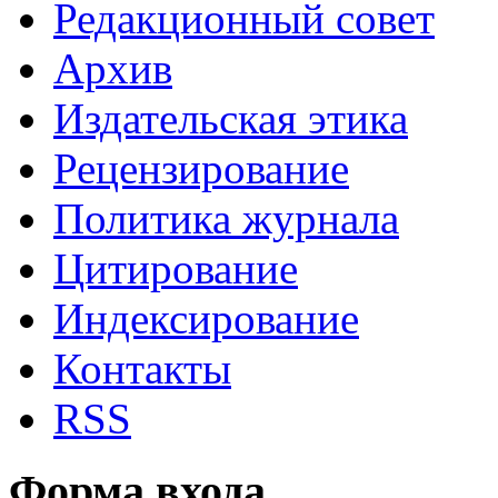
Редакционный совет
Архив
Издательская этика
Рецензирование
Политика журнала
Цитирование
Индексирование
Контакты
RSS
Форма входа