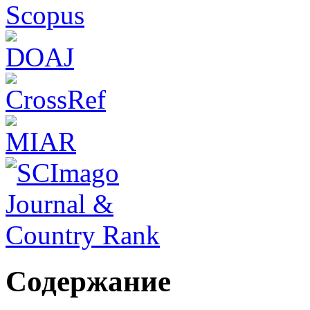
Содержание