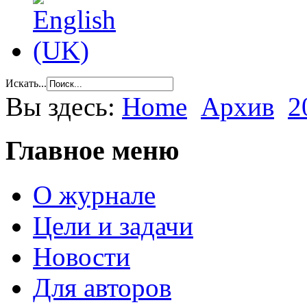
Искать...
Вы здесь:
Home
Архив
2
Главное меню
О журнале
Цели и задачи
Новости
Для авторов