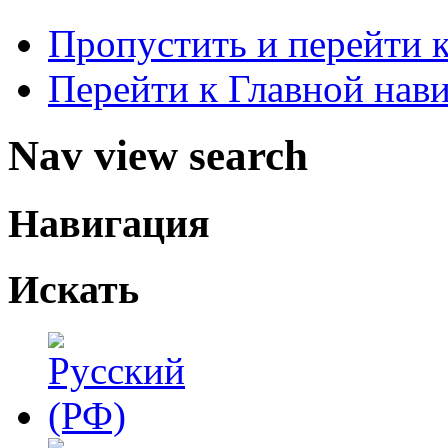
Пропустить и перейти 
Перейти к Главной нав
Nav view search
Навигация
Искать